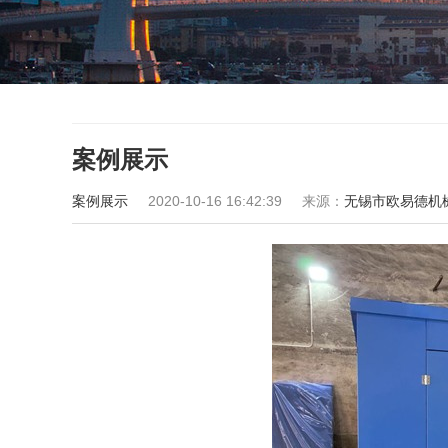
案例展示
案例展示
2020-10-16 16:42:39
来源：
无锡市欧易德机