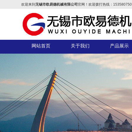
欢迎来到
无锡市欧易德机械有限公司
官网！欢迎拨打热线：
153580750
网站首页
关于我们
产品展示