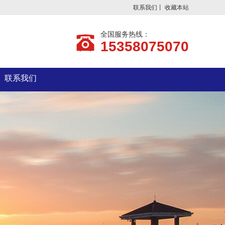
联系我们
丨
收藏本站
全国服务热线：
15358075070
联系我们