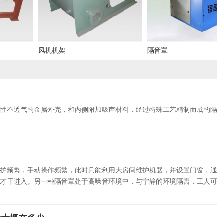
风机机架
隔音罩
？
性不透气的金属外壳，和内侧附加吸声材料，经过特殊工艺精制而成的隔
护频繁，手动操作频繁，此时只能利用大房间维护机器，并设置门窗，通
才干进入。另一种隔音罩处于高噪音环境中，与宁静的环境隔离，工人可能