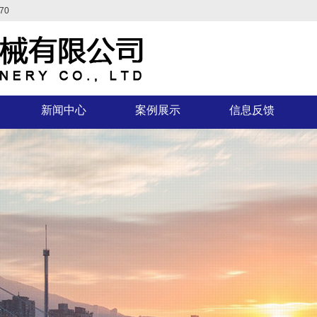
70
新闻中心
案例展示
信息反馈