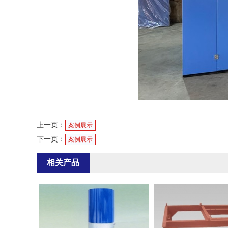
上一页：
案例展示
下一页：
案例展示
相关产品