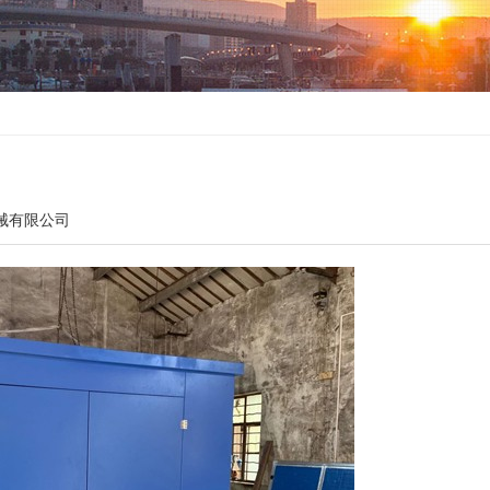
械有限公司