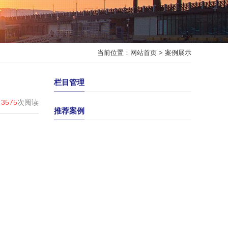
当前位置：
网站首页
>
案例展示
栏目管理
3575
次阅读
推荐案例