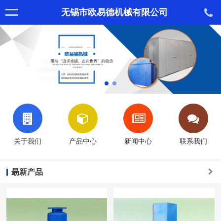
无锡市欧易德机械有限公司
关于我们
产品中心
新闻中心
联系我们
朂新产品