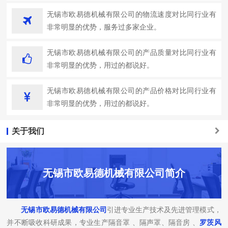
无锡市欧易德机械有限公司的物流速度对比同行业有
非常明显的优势，服务过多家企业。
无锡市欧易德机械有限公司的产品质量对比同行业有
非常明显的优势，用过的都说好。
无锡市欧易德机械有限公司的产品价格对比同行业有
非常明显的优势，用过的都说好。
关于我们
无锡市欧易德机械有限公司简介
无锡市欧易德机械有限公司
引进专业生产技术及先进管理模式，
并不断吸收科研成果，专业生产隔音罩 、隔声罩、隔音房 、
罗茨风