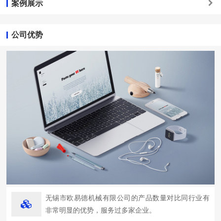
案例展示
公司优势
无锡市欧易德机械有限公司的产品数量对比同行业有
非常明显的优势，服务过多家企业。