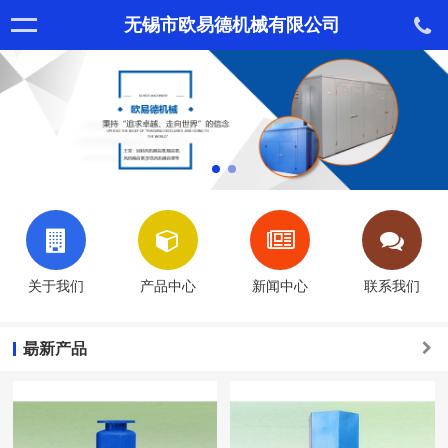
无锡市欧易德机械有限公司
关于我们
产品中心
新闻中心
联系我们
朂新产品