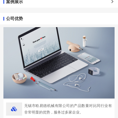
案例展示
公司优势
无锡市欧易德机械有限公司的产品数量对比同行业有
非常明显的优势，服务过多家企业。