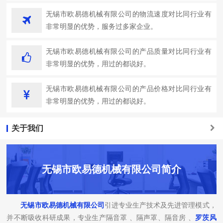
无锡市欧易德机械有限公司的物流速度对比同行业有
非常明显的优势，服务过多家企业。
无锡市欧易德机械有限公司的产品质量对比同行业有
非常明显的优势，用过的都说好。
无锡市欧易德机械有限公司的产品价格对比同行业有
非常明显的优势，用过的都说好。
关于我们
无锡市欧易德机械有限公司简介
无锡市欧易德机械有限公司
引进专业生产技术及先进管理模式，
并不断吸收科研成果，专业生产隔音罩 、隔声罩、隔音房 、
罗茨风