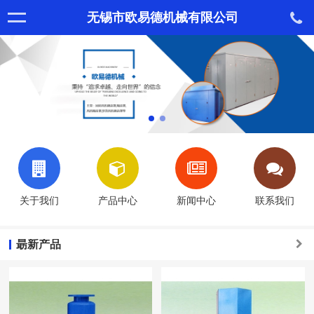
无锡市欧易德机械有限公司
关于我们
产品中心
新闻中心
联系我们
朂新产品