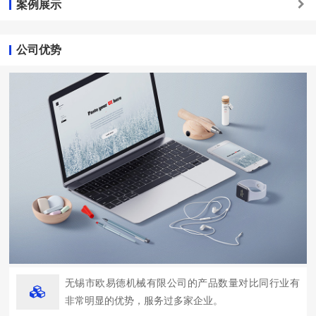
案例展示
公司优势
无锡市欧易德机械有限公司的产品数量对比同行业有
非常明显的优势，服务过多家企业。