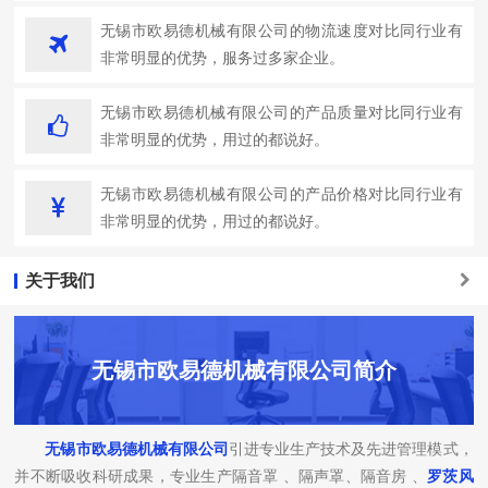
无锡市欧易德机械有限公司的物流速度对比同行业有
非常明显的优势，服务过多家企业。
无锡市欧易德机械有限公司的产品质量对比同行业有
非常明显的优势，用过的都说好。
无锡市欧易德机械有限公司的产品价格对比同行业有
非常明显的优势，用过的都说好。
关于我们
无锡市欧易德机械有限公司简介
无锡市欧易德机械有限公司
引进专业生产技术及先进管理模式，
并不断吸收科研成果，专业生产隔音罩 、隔声罩、隔音房 、
罗茨风